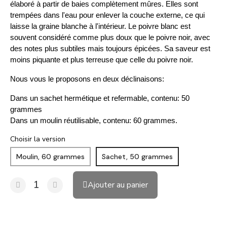
élaboré à partir de baies complètement mûres. Elles sont
trempées dans l'eau pour enlever la couche externe, ce qui
laisse la graine blanche à l'intérieur. Le poivre blanc est
souvent considéré comme plus doux que le poivre noir, avec
des notes plus subtiles mais toujours épicées. Sa saveur est
moins piquante et plus terreuse que celle du poivre noir.
Nous vous le proposons en deux déclinaisons:
Dans un sachet hermétique et refermable, contenu: 50
grammes
Dans un moulin réutilisable, contenu: 60 grammes.
Choisir la version
Moulin, 60 grammes
Sachet, 50 grammes
Ajouter au panier