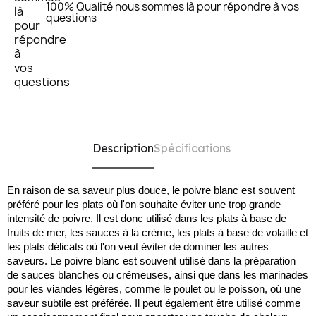
100% Qualité nous sommes là pour répondre à vos
questions
Description
Spécifications
En raison de sa saveur plus douce, le poivre blanc est souvent
préféré pour les plats où l'on souhaite éviter une trop grande
intensité de poivre. Il est donc utilisé dans les plats à base de
fruits de mer, les sauces à la crème, les plats à base de volaille et
les plats délicats où l'on veut éviter de dominer les autres
saveurs. Le poivre blanc est souvent utilisé dans la préparation
de sauces blanches ou crémeuses, ainsi que dans les marinades
pour les viandes légères, comme le poulet ou le poisson, où une
saveur subtile est préférée. Il peut également être utilisé comme