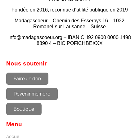
Fondée en 2016, reconnue d’utilité publique en 2019
Madagascoeur – Chemin des Esserpys 16 – 1032
Romanel-sur-Lausanne – Suisse
info@madagascoeur.org – IBAN CH92 0900 0000 1498
8890 4 – BIC POFICHBEXXX
Nous soutenir
Faire un don
Devenir membre
Boutique
Menu
Accueil