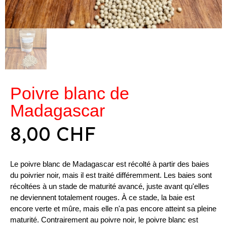
Poivre blanc de
Madagascar
8,00 CHF
Le poivre blanc de Madagascar est récolté à partir des baies
du poivrier noir, mais il est traité différemment. Les baies sont
récoltées à un stade de maturité avancé, juste avant qu'elles
ne deviennent totalement rouges. À ce stade, la baie est
encore verte et mûre, mais elle n'a pas encore atteint sa pleine
maturité. Contrairement au poivre noir, le poivre blanc est