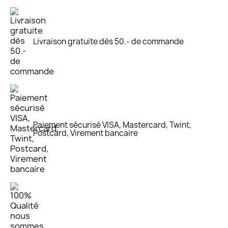
Livraison gratuite dès 50.- de commande
Paiement sécurisé VISA, Mastercard, Twint,
Postcard, Virement bancaire