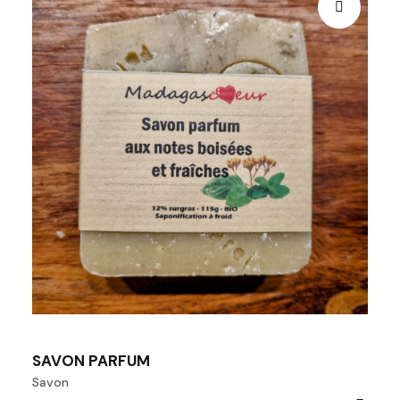
SAVON PARFUM
Savon