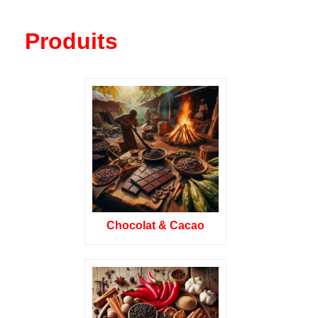
Produits
Chocolat & Cacao