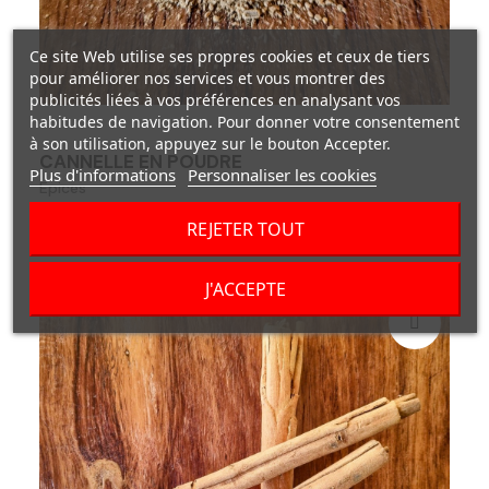
Ce site Web utilise ses propres cookies et ceux de tiers
pour améliorer nos services et vous montrer des
publicités liées à vos préférences en analysant vos
habitudes de navigation. Pour donner votre consentement
à son utilisation, appuyez sur le bouton Accepter.
CANNELLE EN POUDRE
Plus d'informations
Personnaliser les cookies
Epices
5,00 CHF
REJETER TOUT
J'ACCEPTE