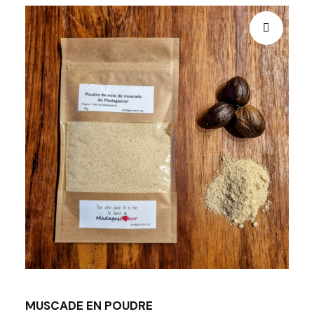
MUSCADE EN POUDRE