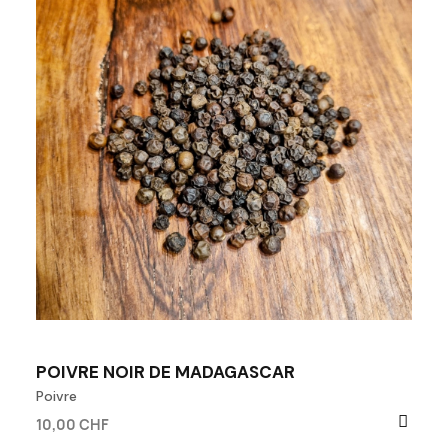
POIVRE NOIR DE MADAGASCAR
Poivre
10,00 CHF