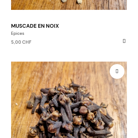
MUSCADE EN NOIX
Epices
5,00 CHF