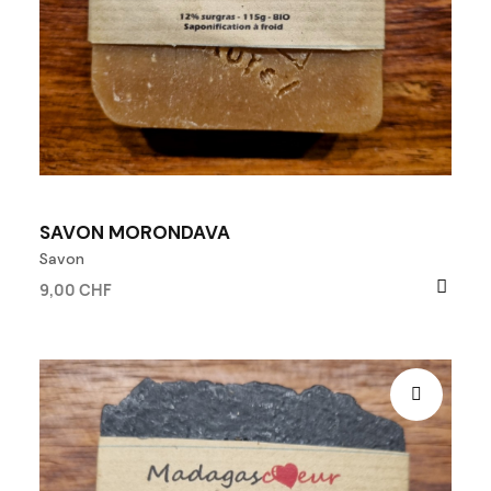
SAVON MORONDAVA
Savon
9,00 CHF