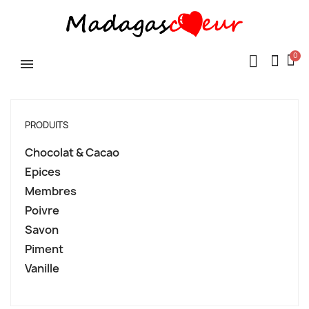
PRODUITS
Chocolat & Cacao
Epices
Membres
Poivre
Savon
Piment
Vanille