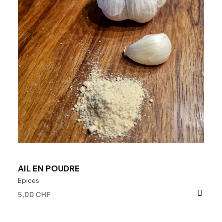
AIL EN POUDRE
Epices
5,00 CHF