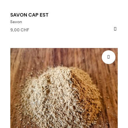
SAVON CAP EST
Savon
9,00 CHF