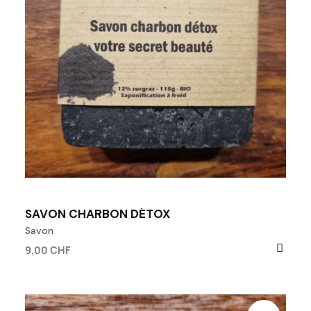
SAVON CHARBON DÉTOX
Savon
9,00 CHF