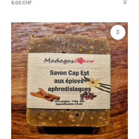
9,00 CHF