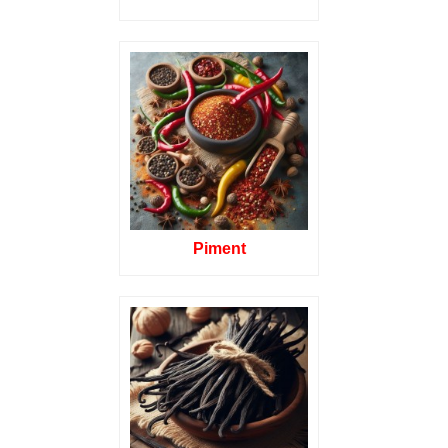
Piment