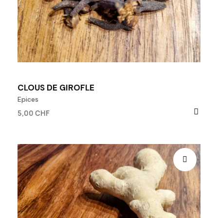
CLOUS DE GIROFLE
Epices
5,00 CHF