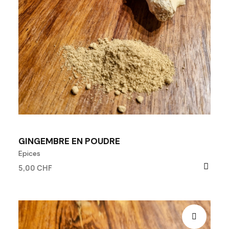
GINGEMBRE EN POUDRE
Epices
5,00 CHF