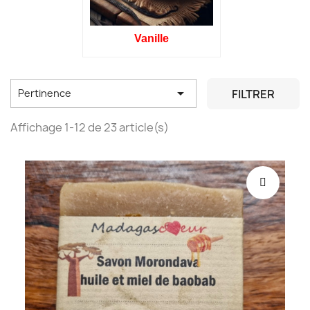
Vanille

FILTRER
Pertinence
Affichage 1-12 de 23 article(s)