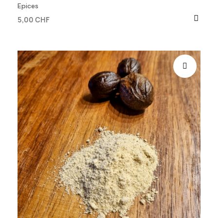
Epices
5,00 CHF