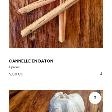
CANNELLE EN BÂTON
Epices
5,00 CHF