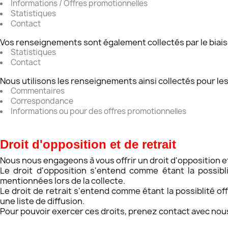
Informations / Offres promotionnelles
Statistiques
Contact
Vos renseignements sont également collectés par le biais de
Statistiques
Contact
Nous utilisons les renseignements ainsi collectés pour les 
Commentaires
Correspondance
Informations ou pour des offres promotionnelles
​Droit d'opposition et de retrait
Nous nous engageons à vous offrir un droit d'opposition 
Le droit d'opposition s'entend comme étant la possibl
mentionnées lors de la collecte.
Le droit de retrait s'entend comme étant la possiblité 
une liste de diffusion.
Pour pouvoir exercer ces droits, prenez contact avec nous