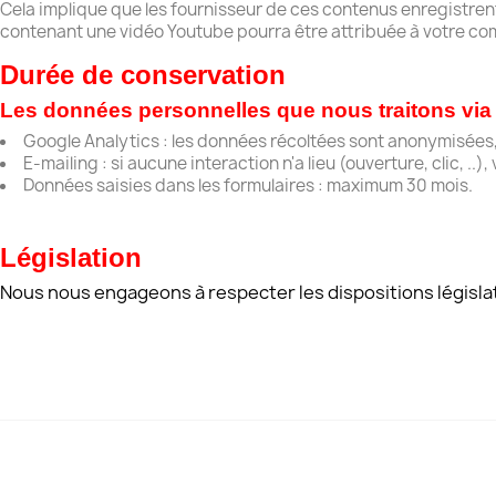
Cela implique que les fournisseur de ces contenus enregistren
contenant une vidéo Youtube pourra être attribuée à votre co
Durée de conservation
Les données personnelles que nous traitons via 
Google Analytics : les données récoltées sont anonymisées,
E-mailing : si aucune interaction n'a lieu (ouverture, clic,
Données saisies dans les formulaires : maximum 30 mois.
​Législation
Nous nous engageons à respecter les dispositions législat