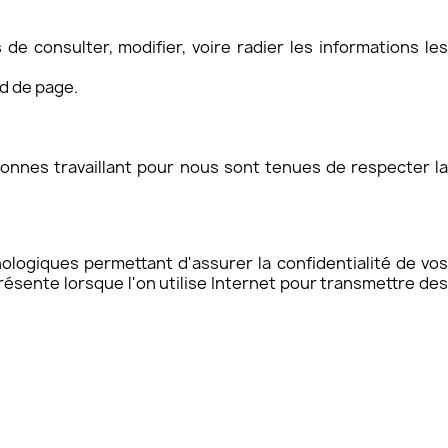
 consulter, modifier, voire radier les informations les
d de page.
nnes travaillant pour nous sont tenues de respecter la
logiques permettant d'assurer la confidentialité de vos
ésente lorsque l'on utilise Internet pour transmettre des