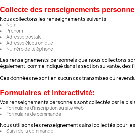
Collecte des renseignements personne
Nous collectons les renseignements suivants :
Nom
Prénom
Adresse postale
Adresse électronique
Numéro de téléphone
Les renseignements personnels que nous collectons sont re
également, comme indiqué dans la section suivante, des f
​Ces données ne sont en aucun cas transmises ou revendue
Formulaires et interactivité:
Vos renseignements personnels sont collectés par le biais 
Formulaire d'inscription au site Web
Formulaire de commande
Nous utilisons les renseignements ainsi collectés pour les 
Suivi de la commande