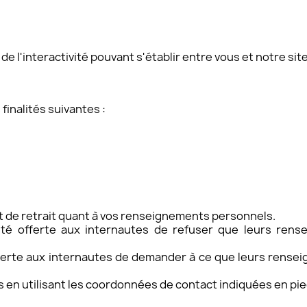
 l'interactivité pouvant s'établir entre vous et notre site
finalités suivantes :
et de retrait quant à vos renseignements personnels.
ité offerte aux internautes de refuser que leurs rense
offerte aux internautes de demander à ce que leurs rense
 en utilisant les coordonnées de contact indiquées en pie