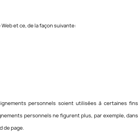
 Web et ce, de la façon suivante:
ignements personnels soient utilisées à certaines fins
ignements personnels ne figurent plus, par exemple, dans
d de page.