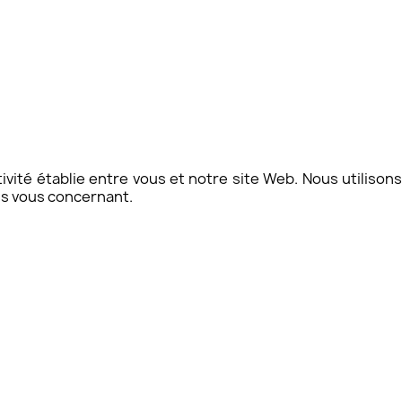
vité établie entre vous et notre site Web. Nous utilisons
ns vous concernant.