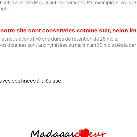
t votre adresse IP ou d'autres éléments. Par exemple, si vous 
mpte.
notre site sont conservées comme suit, selon leu
 et nous avons fixé une durée de rétention de 26 mois.
 ..), vos données sont anonymisées au maximum 30 mois dès la der
ives destinées à la Suisse.