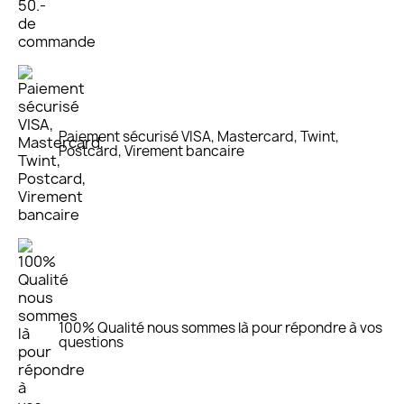
Paiement sécurisé VISA, Mastercard, Twint,
Postcard, Virement bancaire
100% Qualité nous sommes là pour répondre à vos
questions