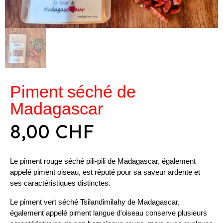
Piment séché de
Madagascar
8,00 CHF
Le piment rouge séché pili-pili de Madagascar, également
appelé piment oiseau, est réputé pour sa saveur ardente et
ses caractéristiques distinctes.
Le piment vert séché Tsilandimilahy de Madagascar,
également appelé piment langue d'oiseau conserve plusieurs