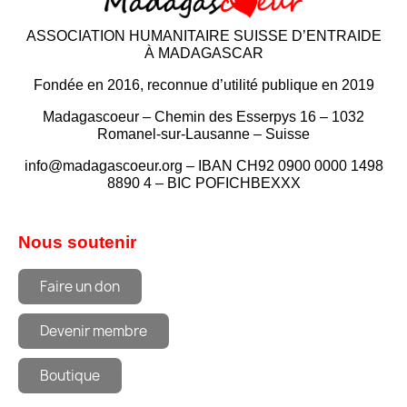
ASSOCIATION HUMANITAIRE SUISSE D’ENTRAIDE
À MADAGASCAR
Fondée en 2016, reconnue d’utilité publique en 2019
Madagascoeur – Chemin des Esserpys 16 – 1032
Romanel-sur-Lausanne – Suisse
info@madagascoeur.org – IBAN CH92 0900 0000 1498
8890 4 – BIC POFICHBEXXX
Nous soutenir
Faire un don
Devenir membre
Boutique