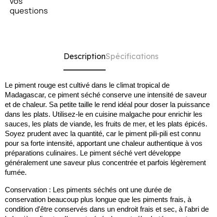
Description
Spécifications
Le piment rouge est cultivé dans le climat tropical de
Madagascar, ce piment séché conserve une intensité de saveur
et de chaleur. Sa petite taille le rend idéal pour doser la puissance
dans les plats. Utilisez-le en cuisine malgache pour enrichir les
sauces, les plats de viande, les fruits de mer, et les plats épicés.
Soyez prudent avec la quantité, car le piment pili-pili est connu
pour sa forte intensité, apportant une chaleur authentique à vos
préparations culinaires. Le piment séché vert développe
généralement une saveur plus concentrée et parfois légèrement
fumée.
Conservation : Les piments séchés ont une durée de
conservation beaucoup plus longue que les piments frais, à
condition d'être conservés dans un endroit frais et sec, à l'abri de