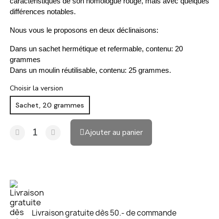
caractéristiques de son homologue rouge, mais avec quelques
différences notables.
Nous vous le proposons en deux déclinaisons:
Dans un sachet hermétique et refermable, contenu: 20
grammes
Dans un moulin réutilisable, contenu: 25 grammes.
Choisir la version
Sachet, 20 grammes
Ajouter au panier
Livraison gratuite dès 50.- de commande