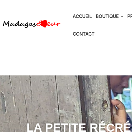
ACCUEIL
BOUTIQUE
P
CONTACT
LA PETITE RÉCRÉ