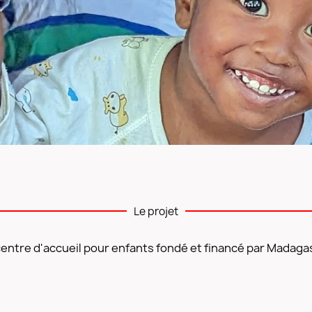
Le projet
centre d'accueil pour enfants fondé et financé par Madaga