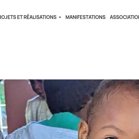
ROJETS ET RÉALISATIONS
MANIFESTATIONS
ASSOCIATIO