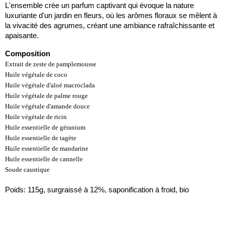
L'ensemble crée un parfum captivant qui évoque la nature
luxuriante d'un jardin en fleurs, où les arômes floraux se mêlent à
la vivacité des agrumes, créant une ambiance rafraîchissante et
apaisante.
Composition
Extrait de zeste de pamplemousse
Huile végétale de coco
Huile végétale d'aloé macroclada
Huile végétale de palme rouge
Huile végétale d'amande douce
Huile végétale de ricin
Huile essentielle de géranium
Huile essentielle de tagète
Huile essentielle de mandarine
Huile essentielle de cannelle
Soude caustique
Poids: 115g, surgraissé à 12%, saponification à froid, bio