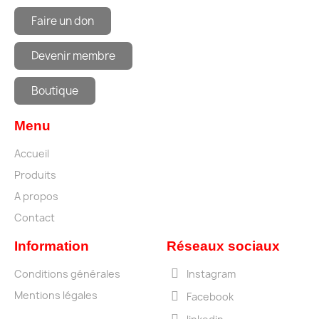
Faire un don
Devenir membre
Boutique
Menu
Accueil
Produits
A propos
Contact
Information
Réseaux sociaux
Conditions générales
Instagram
Mentions légales
Facebook