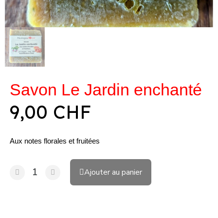
Savon Le Jardin enchanté
9,00 CHF
Aux notes florales et fruitées
Ajouter au panier