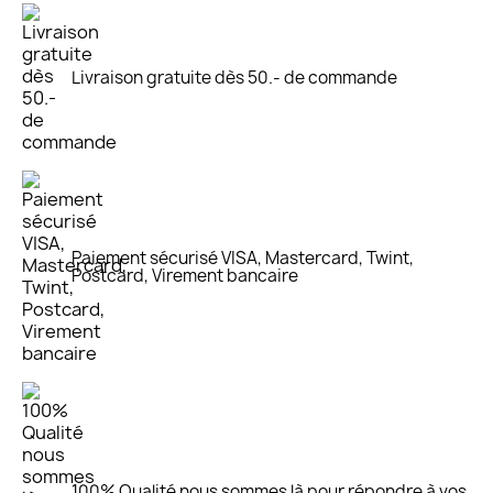
Livraison gratuite dès 50.- de commande
Paiement sécurisé VISA, Mastercard, Twint,
Postcard, Virement bancaire
100% Qualité nous sommes là pour répondre à vos