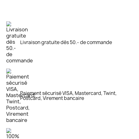
Livraison gratuite dès 50.- de commande
Paiement sécurisé VISA, Mastercard, Twint,
Postcard, Virement bancaire