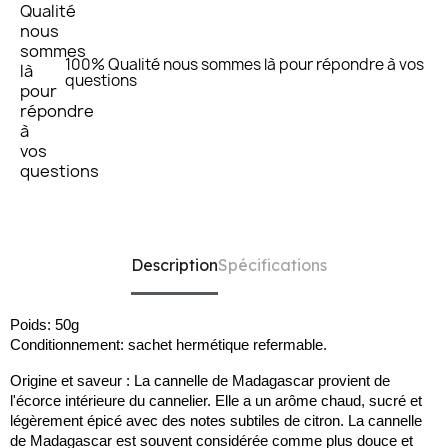
100% Qualité nous sommes là pour répondre à vos
questions
Description
Spécifications
Poids: 50g
Conditionnement: sachet hermétique refermable.
Origine et saveur : La cannelle de Madagascar provient de
l'écorce intérieure du cannelier. Elle a un arôme chaud, sucré et
légèrement épicé avec des notes subtiles de citron. La cannelle
de Madagascar est souvent considérée comme plus douce et