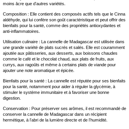
moins âcre que d'autres variétés.
Composition : Elle contient des composés actifs tels que le Cinna
aldéhyde, qui lui confère son goût caractéristique et peut offrir des
bienfaits pour la santé, comme des propriétés antioxydantes et
anti-inflammatoires.
Utilisation culinaire : La cannelle de Madagascar est utilisée dans
une grande variété de plats sucrés et salés. Elle est couramment
ajoutée aux pâtisseries, aux desserts, aux boissons chaudes
comme le café et le chocolat chaud, aux plats de fruits, aux
currys, aux ragoûts et même à certains plats de viande pour
ajouter une note aromatique et épicée.
Bienfaits pour la santé : La cannelle est réputée pour ses bienfaits
pour la santé, notamment pour aider à réguler la glycémie, à
stimuler le système immunitaire et à favoriser une bonne
digestion.
Conservation : Pour préserver ses arômes, il est recommandé de
conserver la cannelle de Madagascar dans un récipient
hermétique, à l'abri de la lumière directe et de l'humidité.