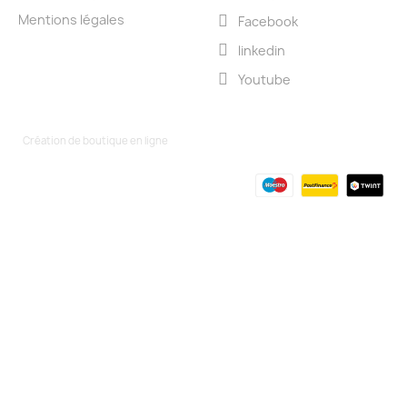
Mentions légales
Facebook
linkedin
Youtube
Création de boutique en ligne