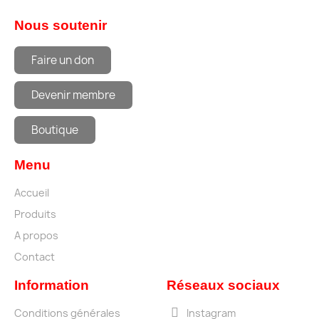
Nous soutenir
Faire un don
Devenir membre
Boutique
Menu
Accueil
Produits
A propos
Contact
Information
Réseaux sociaux
Conditions générales
Instagram