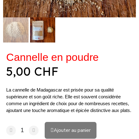
Cannelle en poudre
5,00 CHF
La cannelle de Madagascar est prisée pour sa qualité
supérieure et son goût riche. Elle est souvent considérée
comme un ingrédient de choix pour de nombreuses recettes,
ajoutant une touche aromatique et épicée distinctive aux plats.
Ajouter au panier